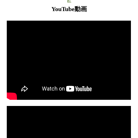
YouTube動画