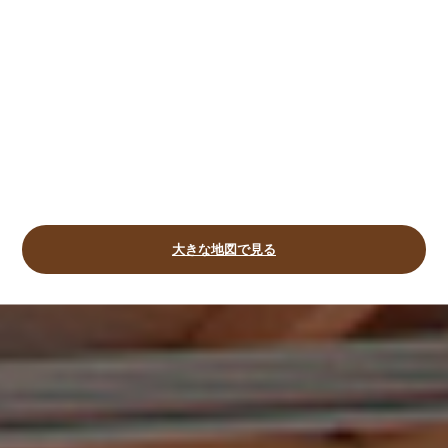
大きな地図で見る