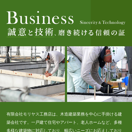
有限会社モリヤス工務店は、木造建築業務を中心に手掛ける建
築会社です。一戸建て住宅やアパート、老人ホームなど、多種
多様な建築物に対応しており、幅広いニーズにお応えしており