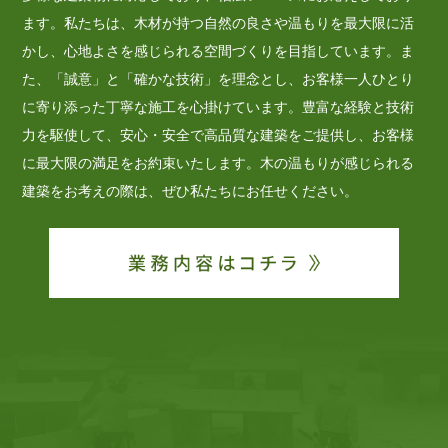
ます。私たちは、木材が持つ自然の良さや温もりを最大限に活
かし、心地よさを感じられる空間づくりを目指しています。ま
た、「誠意」と「確かな技術」を理念とし、お客様一人ひとり
に寄り添った丁寧な施工を心掛けています。豊富な経験と技術
力を駆使して、安心・安全で高品質な建築をご提供し、お客様
に最大限の満足をお約束いたします。木の温もりが感じられる
建築をお考えの際は、ぜひ私たちにお任せください。