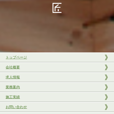
トップページ
会社概要
求人情報
業務案内
施工実績
お問い合わせ