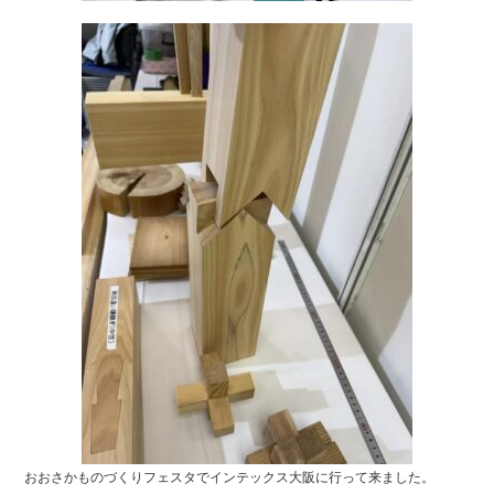
おおさかものづくりフェスタでインテックス大阪に行って来ました。