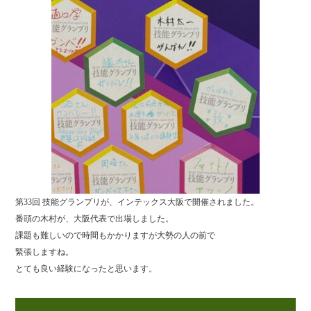
第33回 技能グランプリが、インテックス大阪で開催されました。
番頭の木村が、大阪代表で出場しました。
課題も難しいので時間もかかりますが大勢の人の前で
緊張しますね。
とても良い経験になったと思います。