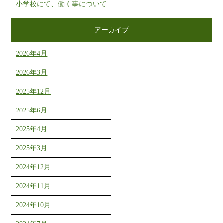
小学校にて、働く事について
アーカイブ
2026年4月
2026年3月
2025年12月
2025年6月
2025年4月
2025年3月
2024年12月
2024年11月
2024年10月