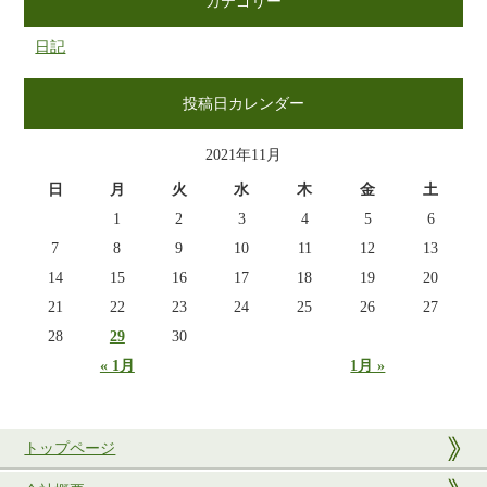
カテゴリー
日記
投稿日カレンダー
2021年11月
日
月
火
水
木
金
土
1
2
3
4
5
6
7
8
9
10
11
12
13
14
15
16
17
18
19
20
21
22
23
24
25
26
27
28
29
30
« 1月
1月 »
トップページ