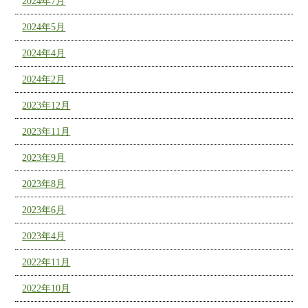
2024年7月
2024年5月
2024年4月
2024年2月
2023年12月
2023年11月
2023年9月
2023年8月
2023年6月
2023年4月
2022年11月
2022年10月