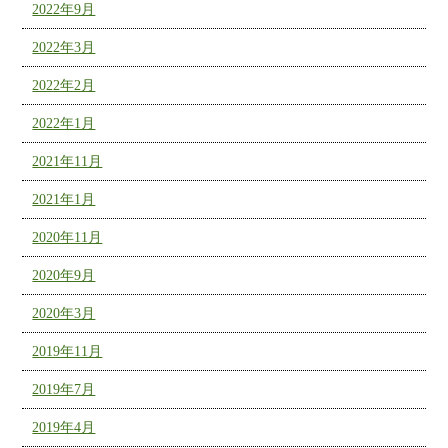
2022年9月
2022年3月
2022年2月
2022年1月
2021年11月
2021年1月
2020年11月
2020年9月
2020年3月
2019年11月
2019年7月
2019年4月