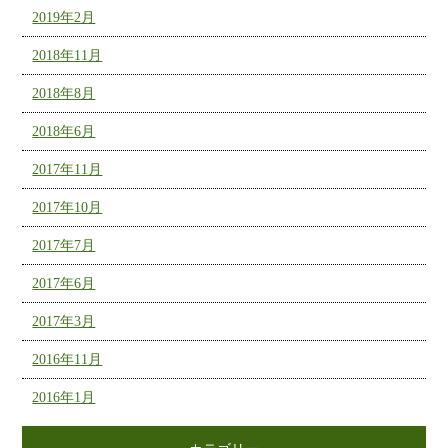
2019年2月
2018年11月
2018年8月
2018年6月
2017年11月
2017年10月
2017年7月
2017年6月
2017年3月
2016年11月
2016年1月