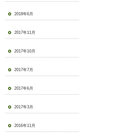
2018年6月
2017年11月
2017年10月
2017年7月
2017年6月
2017年3月
2016年11月