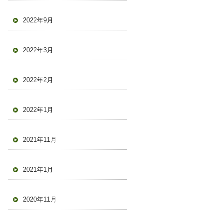
2022年9月
2022年3月
2022年2月
2022年1月
2021年11月
2021年1月
2020年11月