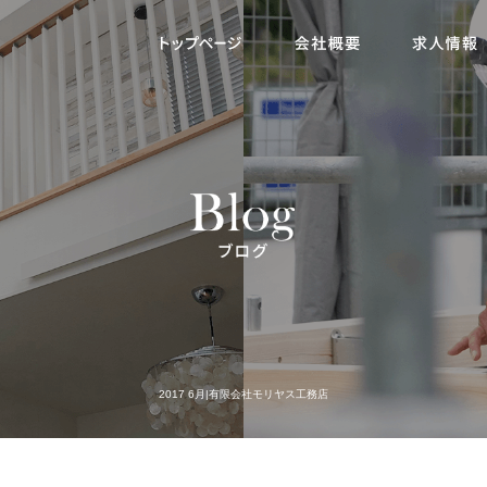
2017 6月|有限会社モリヤス工務店