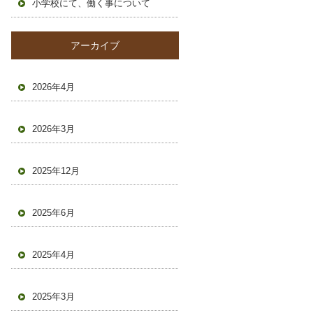
小学校にて、働く事について
アーカイブ
2026年4月
2026年3月
2025年12月
2025年6月
2025年4月
2025年3月