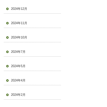
2024年12月
2024年11月
2024年10月
2024年7月
2024年5月
2024年4月
2024年2月