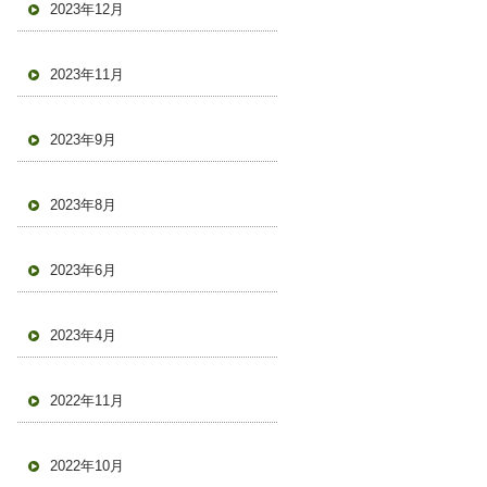
2023年12月
2023年11月
2023年9月
2023年8月
2023年6月
2023年4月
2022年11月
2022年10月