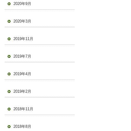
2020年9月
2020年3月
2019年11月
2019年7月
2019年4月
2019年2月
2018年11月
2018年8月