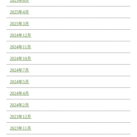
2025年6月
2025年4月
2025年3月
2024年12月
2024年11月
2024年10月
2024年7月
2024年5月
2024年4月
2024年2月
2023年12月
2023年11月