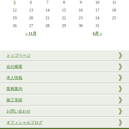
5
6
7
8
9
10
11
12
13
14
15
16
17
18
19
20
21
22
23
24
25
26
27
28
29
30
31
« 11月
6月 »
トップページ
会社概要
求人情報
業務案内
施工実績
お問い合わせ
オフィシャルブログ