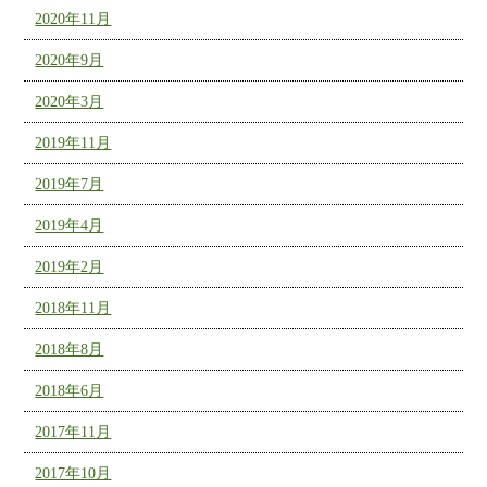
2020年11月
2020年9月
2020年3月
2019年11月
2019年7月
2019年4月
2019年2月
2018年11月
2018年8月
2018年6月
2017年11月
2017年10月