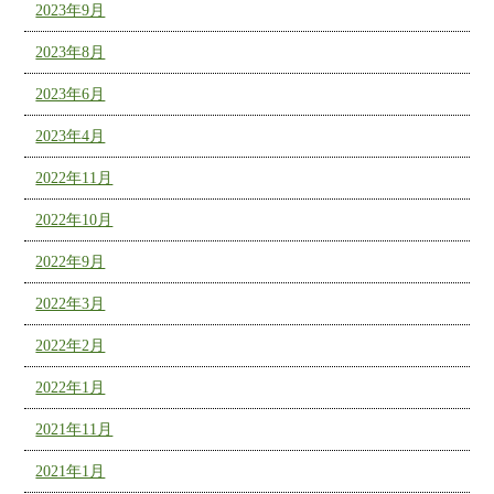
2023年9月
2023年8月
2023年6月
2023年4月
2022年11月
2022年10月
2022年9月
2022年3月
2022年2月
2022年1月
2021年11月
2021年1月