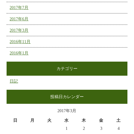
2017年7月
2017年6月
2017年3月
2016年11月
2016年1月
カテゴリー
日記
投稿日カレンダー
2017年3月
日
月
火
水
木
金
土
1
2
3
4