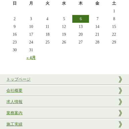
日
月
火
水
木
金
土
1
2
3
4
5
6
7
8
9
10
11
12
13
14
15
16
17
18
19
20
21
22
23
24
25
26
27
28
29
30
31
« 4月
トップページ
会社概要
求人情報
業務案内
施工実績