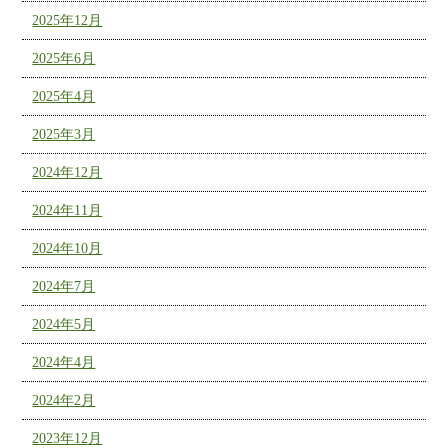
2025年12月
2025年6月
2025年4月
2025年3月
2024年12月
2024年11月
2024年10月
2024年7月
2024年5月
2024年4月
2024年2月
2023年12月