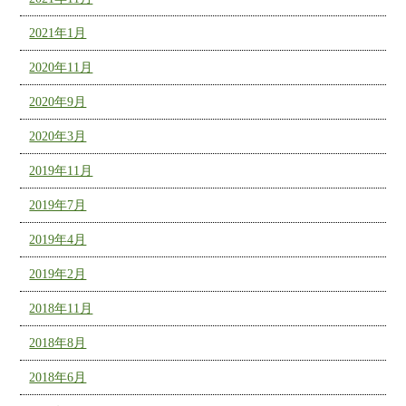
2021年1月
2020年11月
2020年9月
2020年3月
2019年11月
2019年7月
2019年4月
2019年2月
2018年11月
2018年8月
2018年6月