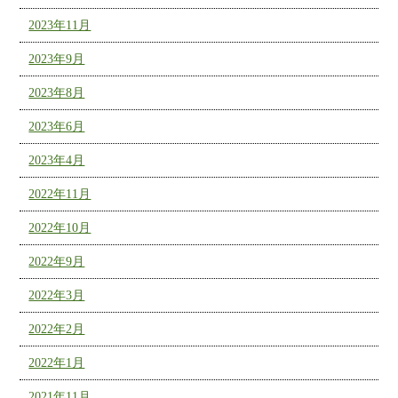
2023年11月
2023年9月
2023年8月
2023年6月
2023年4月
2022年11月
2022年10月
2022年9月
2022年3月
2022年2月
2022年1月
2021年11月