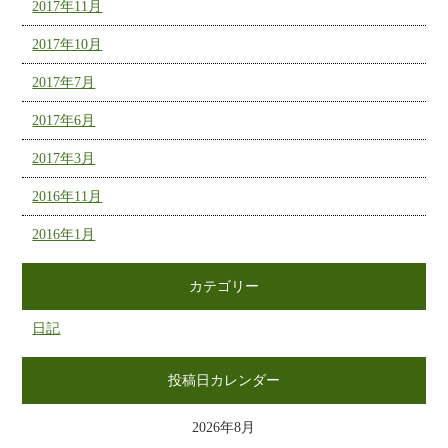
2017年11月
2017年10月
2017年7月
2017年6月
2017年3月
2016年11月
2016年1月
カテゴリー
日記
投稿日カレンダー
2026年8月