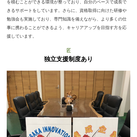
を積むことができる環境が整っており、自分のペースで成長で
きるサポートをしています。さらに、資格取得に向けた研修や
勉強会も実施しており、専門知識を備えながら、より多くの仕
事に携わることができるよう、キャリアアップを目指す方を応
援しています。
独立支援制度あり