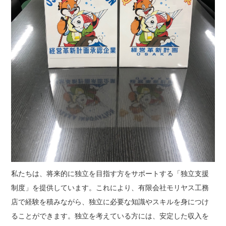
私たちは、将来的に独立を目指す方をサポートする「独立支援
制度」を提供しています。これにより、有限会社モリヤス工務
店で経験を積みながら、独立に必要な知識やスキルを身につけ
ることができます。独立を考えている方には、安定した収入を