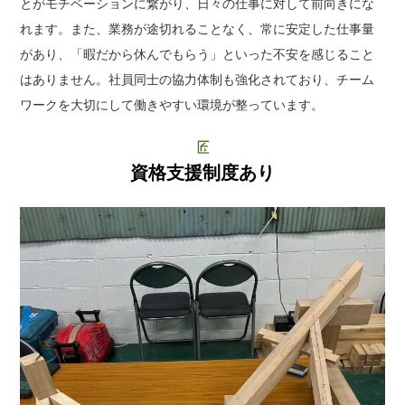
とがモチベーションに繋がり、日々の仕事に対して前向きにな
れます。また、業務が途切れることなく、常に安定した仕事量
があり、「暇だから休んでもらう」といった不安を感じること
はありません。社員同士の協力体制も強化されており、チーム
ワークを大切にして働きやすい環境が整っています。
資格支援制度あり