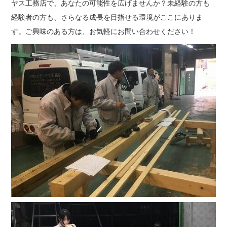
ヤス工務店で、あなたの可能性を広げませんか？未経験の方も
経験者の方も、さらなる成長を目指せる環境がここにありま
す。ご興味のある方は、お気軽にお問い合わせください！