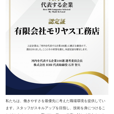
私たちは、働きやすさを最優先に考えた職場環境を提供してい
ます。スタッフがスキルアップを目指し、技術を身につけるこ