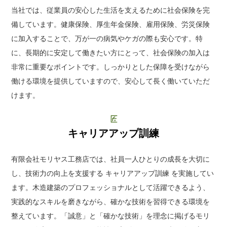
当社では、従業員の安心した生活を支えるために社会保険を完
備しています。健康保険、厚生年金保険、雇用保険、労災保険
に加入することで、万が一の病気やケガの際も安心です。特
に、長期的に安定して働きたい方にとって、社会保険の加入は
非常に重要なポイントです。しっかりとした保障を受けながら
働ける環境を提供していますので、安心して長く働いていただ
けます。
キャリアアップ訓練
有限会社モリヤス工務店では、社員一人ひとりの成長を大切に
し、技術力の向上を支援する キャリアアップ訓練 を実施してい
ます。木造建築のプロフェッショナルとして活躍できるよう、
実践的なスキルを磨きながら、確かな技術を習得できる環境を
整えています。「誠意」と「確かな技術」を理念に掲げるモリ