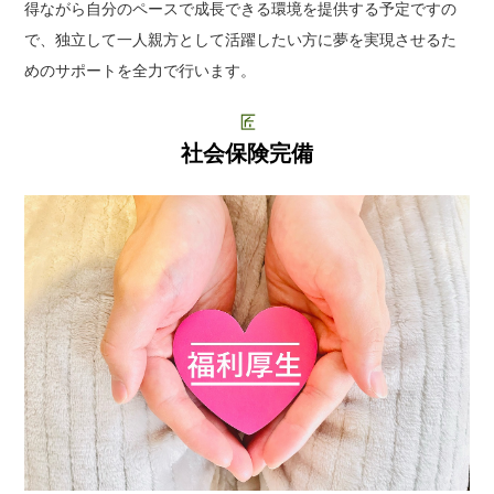
得ながら自分のペースで成長できる環境を提供する予定ですの
で、独立して一人親方として活躍したい方に夢を実現させるた
めのサポートを全力で行います。
社会保険完備