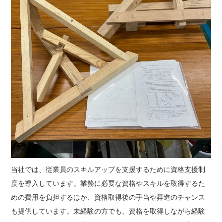
当社では、従業員のスキルアップを支援するために資格支援制
度を導入しています。業務に必要な資格やスキルを取得するた
めの費用を負担するほか、資格取得後の手当や昇進のチャンス
も提供しています。未経験の方でも、資格を取得しながら経験