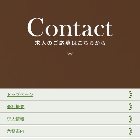
トップページ
会社概要
求人情報
業務案内