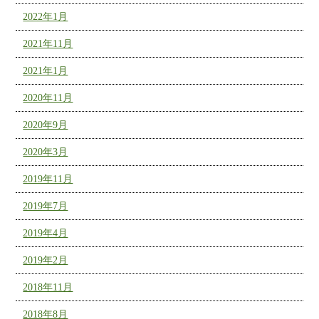
2022年1月
2021年11月
2021年1月
2020年11月
2020年9月
2020年3月
2019年11月
2019年7月
2019年4月
2019年2月
2018年11月
2018年8月