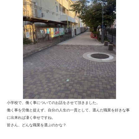
小学校で、働く事についてのお話をさせて頂きました。
働く事を労働と捉えず、自分の人生の一貫として、選んだ職業を好きな事
に出来れば凄く幸せですね。
皆さん、どんな職業を選ぶのかな？