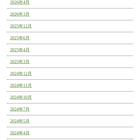
2026年4月
2026年3月
2025年12月
2025年6月
2025年4月
2025年3月
2024年12月
2024年11月
2024年10月
2024年7月
2024年5月
2024年4月