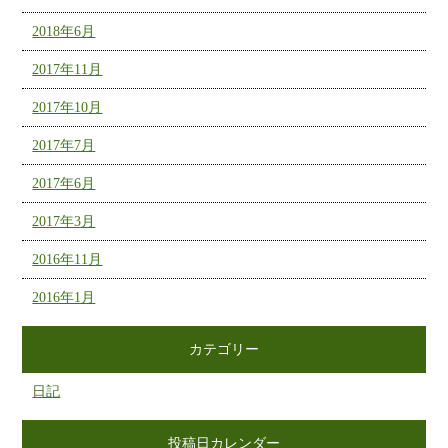
2018年6月
2017年11月
2017年10月
2017年7月
2017年6月
2017年3月
2016年11月
2016年1月
カテゴリー
日記
投稿日カレンダー