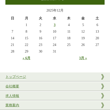
2025年12月
日
月
火
水
木
金
土
1
2
3
4
5
6
7
8
9
10
11
12
13
14
15
16
17
18
19
20
21
22
23
24
25
26
27
28
29
30
31
« 6月
3月 »
トップページ
会社概要
求人情報
業務案内