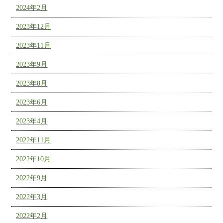
2024年2月
2023年12月
2023年11月
2023年9月
2023年8月
2023年6月
2023年4月
2022年11月
2022年10月
2022年9月
2022年3月
2022年2月