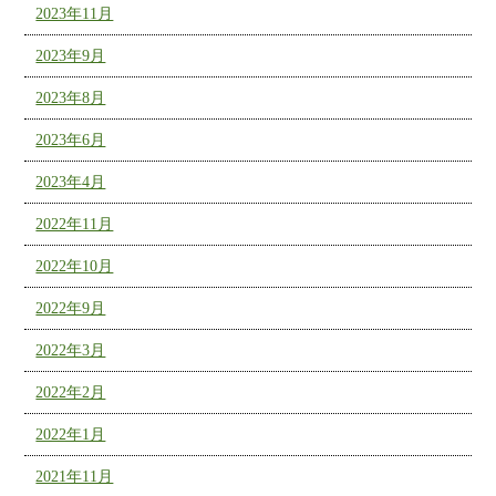
2023年11月
2023年9月
2023年8月
2023年6月
2023年4月
2022年11月
2022年10月
2022年9月
2022年3月
2022年2月
2022年1月
2021年11月