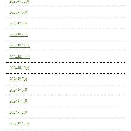
2025年12月
2025年6月
2025年4月
2025年3月
2024年12月
2024年11月
2024年10月
2024年7月
2024年5月
2024年4月
2024年2月
2023年12月