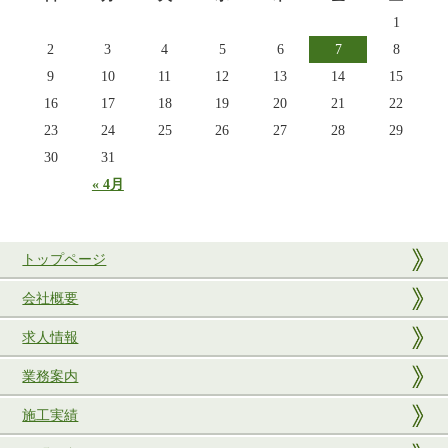
1
2
3
4
5
6
7
8
9
10
11
12
13
14
15
16
17
18
19
20
21
22
23
24
25
26
27
28
29
30
31
« 4月
トップページ
会社概要
求人情報
業務案内
施工実績