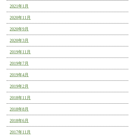
2021年1月
2020年11月
2020年9月
2020年3月
2019年11月
2019年7月
2019年4月
2019年2月
2018年11月
2018年8月
2018年6月
2017年11月