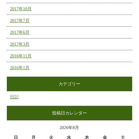
2017年10月
2017年7月
2017年6月
2017年3月
2016年11月
2016年1月
カテゴリー
日記
投稿日カレンダー
2026年8月
日
月
火
水
木
金
土