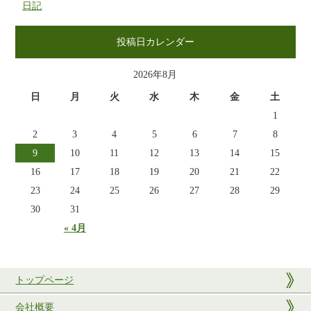
日記
投稿日カレンダー
2026年8月
日
月
火
水
木
金
土
1
2
3
4
5
6
7
8
9
10
11
12
13
14
15
16
17
18
19
20
21
22
23
24
25
26
27
28
29
30
31
« 4月
トップページ
会社概要