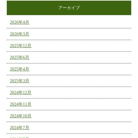
アーカイブ
2026年4月
2026年3月
2025年12月
2025年6月
2025年4月
2025年3月
2024年12月
2024年11月
2024年10月
2024年7月