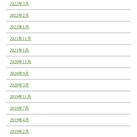
2022年3月
2022年2月
2022年1月
2021年11月
2021年1月
2020年11月
2020年9月
2020年3月
2019年11月
2019年7月
2019年4月
2019年2月