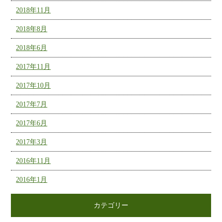
2018年11月
2018年8月
2018年6月
2017年11月
2017年10月
2017年7月
2017年6月
2017年3月
2016年11月
2016年1月
カテゴリー