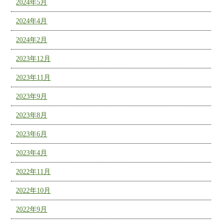
2024年5月
2024年4月
2024年2月
2023年12月
2023年11月
2023年9月
2023年8月
2023年6月
2023年4月
2022年11月
2022年10月
2022年9月