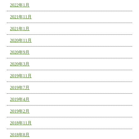
2022年1月
2021年11月
2021年1月
2020年11月
2020年9月
2020年3月
2019年11月
2019年7月
2019年4月
2019年2月
2018年11月
2018年8月