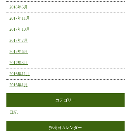
2018年6月
2017年11月
2017年10月
2017年7月
2017年6月
2017年3月
2016年11月
2016年1月
カテゴリー
日記
投稿日カレンダー