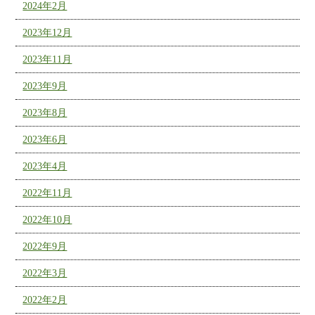
2024年2月
2023年12月
2023年11月
2023年9月
2023年8月
2023年6月
2023年4月
2022年11月
2022年10月
2022年9月
2022年3月
2022年2月