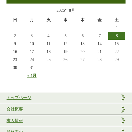
2026年8月
日
月
火
水
木
金
土
1
2
3
4
5
6
7
8
9
10
11
12
13
14
15
16
17
18
19
20
21
22
23
24
25
26
27
28
29
30
31
« 4月
トップページ
会社概要
求人情報