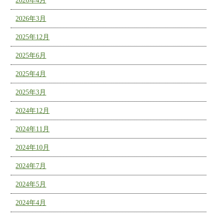
2026年4月
2026年3月
2025年12月
2025年6月
2025年4月
2025年3月
2024年12月
2024年11月
2024年10月
2024年7月
2024年5月
2024年4月